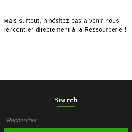
Mais surtout, n’hésitez pas à venir nous
rencontrer directement à la Ressourcerie !
Search
Search
for: