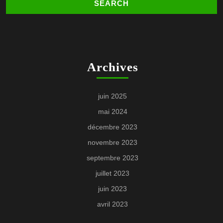
Archives
juin 2025
mai 2024
décembre 2023
novembre 2023
septembre 2023
juillet 2023
juin 2023
avril 2023