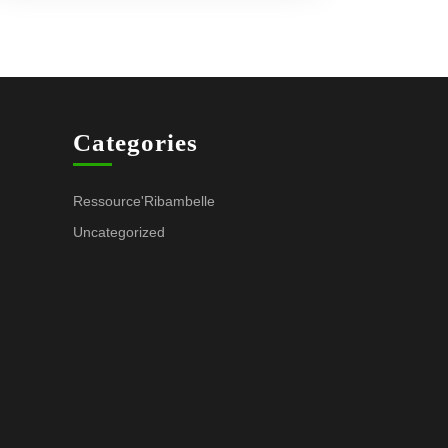
Categories
Ressource'Ribambelle
Uncategorized