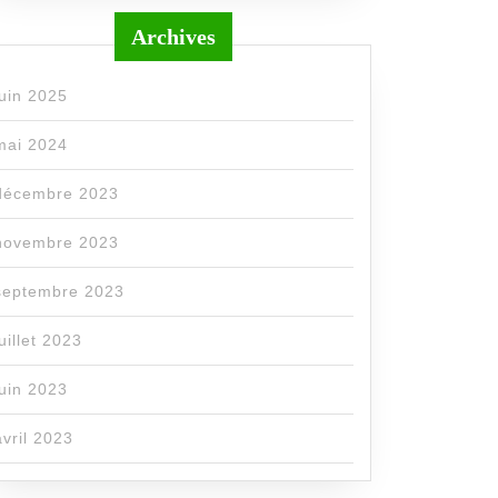
Archives
juin 2025
mai 2024
décembre 2023
novembre 2023
septembre 2023
juillet 2023
juin 2023
avril 2023