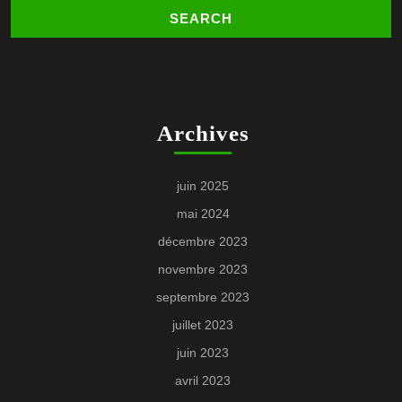
Archives
juin 2025
mai 2024
décembre 2023
novembre 2023
septembre 2023
juillet 2023
juin 2023
avril 2023