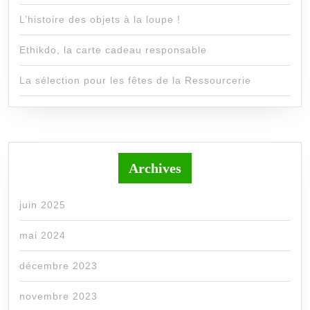
L’histoire des objets à la loupe !
Ethikdo, la carte cadeau responsable
La sélection pour les fêtes de la Ressourcerie
Archives
juin 2025
mai 2024
décembre 2023
novembre 2023