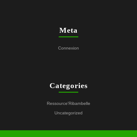
Meta
Connexion
Categories
Ressource'Ribambelle
Uncategorized