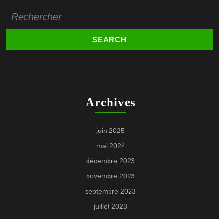
Search
for:
Archives
juin 2025
mai 2024
décembre 2023
novembre 2023
septembre 2023
juillet 2023