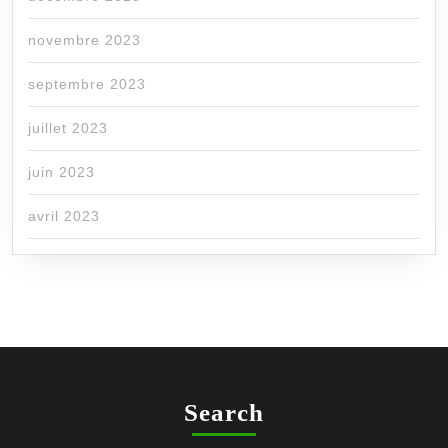
novembre 2023
septembre 2023
juillet 2023
juin 2023
avril 2023
Search