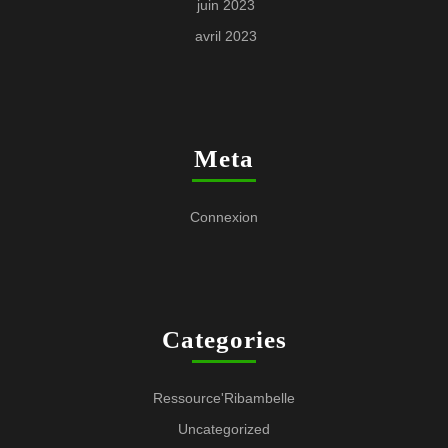
juin 2023
avril 2023
Meta
Connexion
Categories
Ressource'Ribambelle
Uncategorized