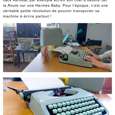
la Route
sur une Hermès Baby. Pour l’époque, c’est une
véritable petite révolution de pouvoir transporter sa
machine à écrire partout !