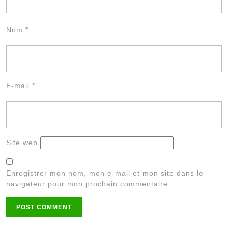
Nom
*
E-mail
*
Site web
Enregistrer mon nom, mon e-mail et mon site dans le
navigateur pour mon prochain commentaire.