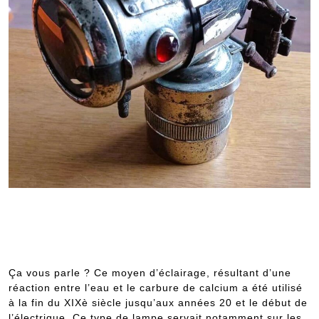
Ça vous parle ? Ce moyen d’éclairage, résultant d’une
réaction entre l’eau et le carbure de calcium a été utilisé
à la fin du XIXè siècle jusqu’aux années 20 et le début de
l’électrique. Ce type de lampe servait notamment sur les