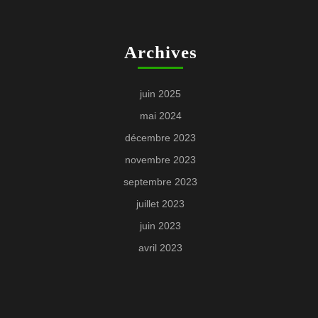
Archives
juin 2025
mai 2024
décembre 2023
novembre 2023
septembre 2023
juillet 2023
juin 2023
avril 2023