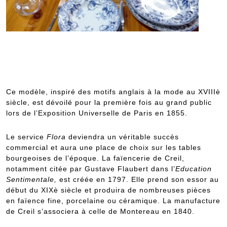
Ce modèle, inspiré des motifs anglais à la mode au XVIIIè
siècle, est dévoilé pour la première fois au grand public
lors de l’Exposition Universelle de Paris en 1855.
Le service
Flora
deviendra un véritable succès
commercial et aura une place de choix sur les tables
bourgeoises de l’époque. La faïencerie de Creil,
notamment citée par Gustave Flaubert dans l’
Education
Sentimentale,
est créée en 1797. Elle prend son essor au
début du XIXè siècle et produira de nombreuses pièces
en faïence fine, porcelaine ou céramique. La manufacture
de Creil s’associera à celle de Montereau en 1840.