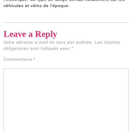
véhicules et vélos de l’époque.
Leave a Reply
Votre adresse e-mail ne sera pas publiée.
Les champs
obligatoires sont indiqués avec
*
Commentaire
*