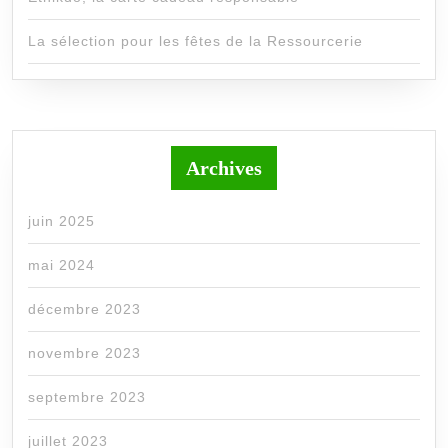
La sélection pour les fêtes de la Ressourcerie
Archives
juin 2025
mai 2024
décembre 2023
novembre 2023
septembre 2023
juillet 2023