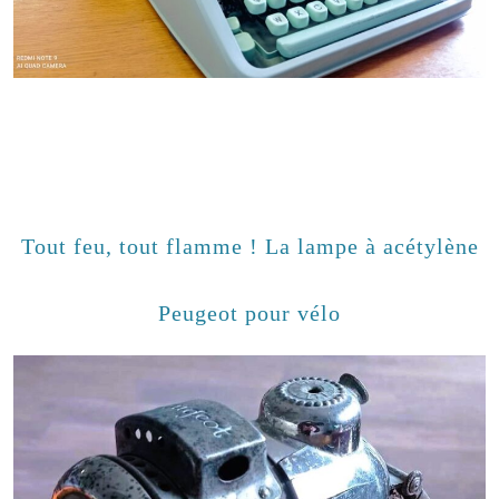
Tout feu, tout flamme ! La lampe à acétylène
Peugeot pour vélo