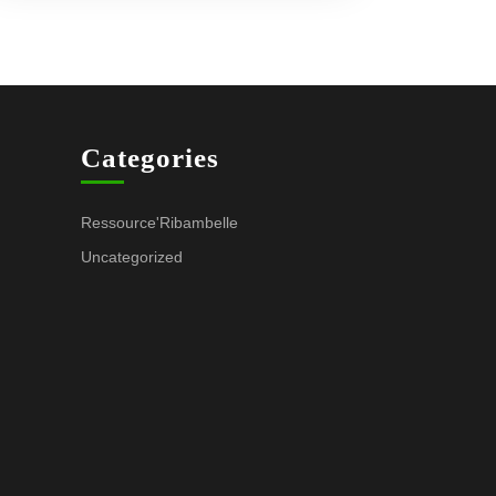
Categories
Ressource'Ribambelle
Uncategorized