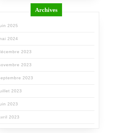
Archives
juin 2025
mai 2024
décembre 2023
novembre 2023
septembre 2023
juillet 2023
juin 2023
avril 2023